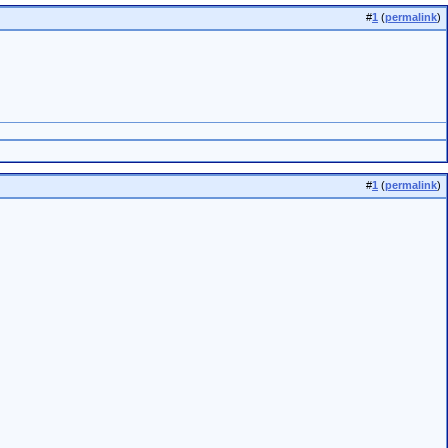
#
1
(
permalink
)
#
1
(
permalink
)