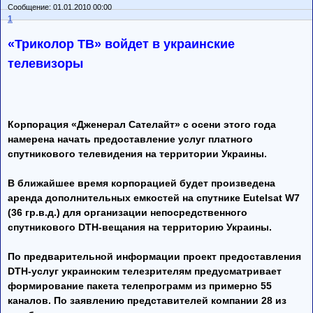
Сообщение: 01.01.2010 00:00
1
«Триколор ТВ» войдет в украинские
телевизоры
Корпорация «Дженерал Сателайт» с осени этого года
намерена начать предоставление услуг платного
спутникового телевидения на территории Украины.
В ближайшее время корпорацией будет произведена
аренда дополнительных емкостей на спутнике Eutelsat W7
(36 гр.в.д.) для организации непосредственного
спутникового DTH-вещания на территорию Украины.
По предварительной информации проект предоставления
DTH-услуг украинским телезрителям предусматривает
формирование пакета телепрограмм из примерно 55
каналов. По заявлению представителей компании 28 из