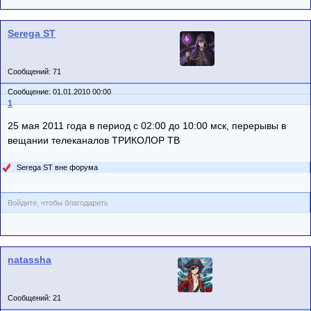
Serega ST
Сообщений: 71
Сообщение: 01.01.2010 00:00
1
25 мая 2011 года в период с 02:00 до 10:00 мск, перерывы в
вещании телеканалов ТРИКОЛОР ТВ
Serega ST вне форума
Войдите, чтобы благодарить
natassha
Сообщений: 21