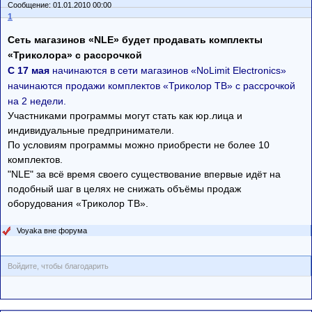
Сообщение: 01.01.2010 00:00
1
Сеть магазинов «NLE» будет продавать комплекты
«Триколора» с рассрочкой
С 17 мая
начинаются в сети магазинов «NoLimit Electronics»
начинаются продажи комплектов «Триколор ТВ» с рассрочкой
на 2 недели.
Участниками программы могут стать как юр.лица и
индивидуальные предприниматели.
По условиям программы можно приобрести не более 10
комплектов.
"NLE" за всё время своего существование впервые идёт на
подобный шаг в целях не снижать объёмы продаж
оборудования «Триколор ТВ».
Voyaka вне форума
Войдите, чтобы благодарить