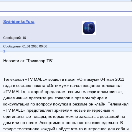
SwiridenkoYura
Сообщений: 10
Сообщение: 01.01.2010 00:00
1
Новости от "Триколор ТВ"
Телеканал «TV MALL» вошел в пакет «Оптимум» 04 мая 2011
года в составе пакета «Оптимум» начал вещание телеканал
«TV MALL», который предлагает своим телезрителям живые,
динамичные презентации товаров в прямом эфире и
консультации по вопросу покупки в режиме он -лайн. Телеканал
«TV MALL» представляет зрителям новые интересные и
оригинальные товары, которые можно заказать с доставкой на
дом или по почте. Ассортимент пополняется еженедельно. В
эфире телеканала каждый найдет что-то интересное для себя и