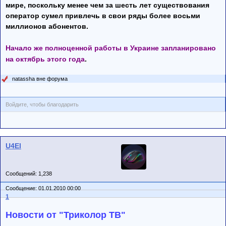
мире, поскольку менее чем за шесть лет существования
оператор сумел привлечь в свои ряды более восьми
миллионов абонентов.
Начало же полноценной работы в Украине запланировано
на октябрь этого года
.
natassha вне форума
Войдите, чтобы благодарить
U4El
Сообщений: 1,238
Сообщение: 01.01.2010 00:00
1
Новости от "Триколор ТВ"