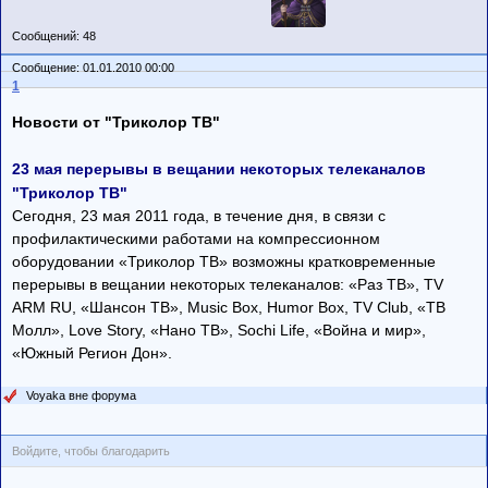
Сообщений: 48
Сообщение: 01.01.2010 00:00
1
Новости от "Триколор ТВ"
23 мая перерывы в вещании некоторых телеканалов
"Триколор ТВ"
Сегодня, 23 мая 2011 года, в течение дня, в связи с
профилактическими работами на компрессионном
оборудовании «Триколор ТВ» возможны кратковременные
перерывы в вещании некоторых телеканалов: «Раз ТВ», TV
ARM RU, «Шансон ТВ», Music Box, Humor Box, TV Club, «ТВ
Молл», Love Story, «Нано ТВ», Sochi Life, «Война и мир»,
«Южный Регион Дон».
Voyaka вне форума
Войдите, чтобы благодарить