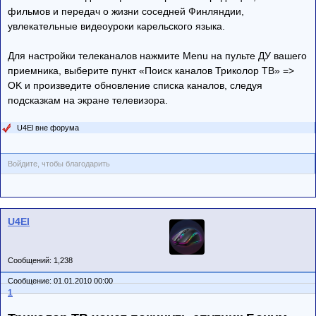
фильмов и передач о жизни соседней Финляндии,
увлекательные видеоуроки карельского языка.
Для настройки телеканалов нажмите Menu на пульте ДУ вашего
приемника, выберите пункт «Поиск каналов Триколор ТВ» =>
OK и произведите обновление списка каналов, следуя
подсказкам на экране телевизора.
U4El вне форума
Войдите, чтобы благодарить
U4El
Сообщений: 1,238
Сообщение: 01.01.2010 00:00
1