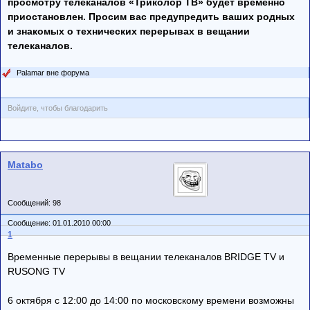
просмотру телеканалов «Триколор ТВ» будет временно
приостановлен. Просим вас предупредить ваших родных
и знакомых о технических перерывах в вещании
телеканалов.
Palamar вне форума
Войдите, чтобы благодарить
Matabo
Сообщений: 98
Сообщение: 01.01.2010 00:00
1
Временные перерывы в вещании телеканалов BRIDGE TV и
RUSONG TV
6 октября с 12:00 до 14:00 по московскому времени возможны