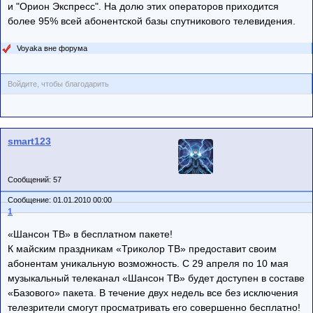
и "Орион Экспресс". На долю этих операторов приходится
более 95% всей абонентской базы спутникового телевидения.
Voyaka вне форума
Войдите, чтобы благодарить
smart123
Сообщений: 57
Сообщение: 01.01.2010 00:00
1
«Шансон ТВ» в бесплатном пакете!
К майским праздникам «Триколор ТВ» предоставит своим
абонентам уникальную возможность. С 29 апреля по 10 мая
музыкальный телеканал «Шансон ТВ» будет доступен в составе
«Базового» пакета. В течение двух недель все без исключения
телезрители смогут просматривать его совершенно бесплатно!