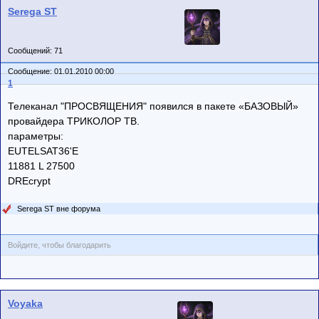
Serega ST
Сообщений: 71
Сообщение: 01.01.2010 00:00
1
Телеканал "ПРОСВЯЩЕНИЯ" появился в пакете «БАЗОВЫЙ»
провайдера ТРИКОЛОР ТВ.
параметры:
EUTELSAT36'E
11881 L 27500
DREcrypt
Serega ST вне форума
Войдите, чтобы благодарить
Voyaka