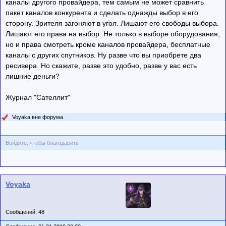
каналы другого провайдера, тем самым не может сравнить
пакет каналов конкурента и сделать однажды выбор в его
сторону. Зрителя загоняют в угол. Лишают его свободы выбора.
Лишают его права на выбор. Не только в выборе оборудования,
но и права смотреть кроме каналов провайдера, бесплатные
каналы с других спутников. Ну разве что вы приобрете два
ресивера. Но скажите, разве это удобно, разве у вас есть
лишние деньги?
Журнал "Сателлит"
Voyaka вне форума
Войдите, чтобы благодарить
Voyaka
Сообщений: 48