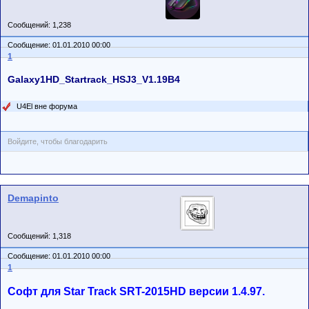
Сообщений: 1,238
Сообщение: 01.01.2010 00:00
1
Galaxy1HD_Startrack_HSJ3_V1.19B4
U4El вне форума
Войдите, чтобы благодарить
Demapinto
Сообщений: 1,318
Сообщение: 01.01.2010 00:00
1
Софт для Star Track SRT-2015HD версии 1.4.97.