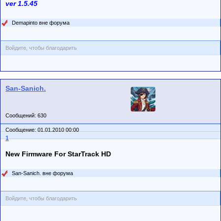
ver 1.5.45
Demapinto вне форума
Войдите, чтобы благодарить
San-Sanich.
Сообщений: 630
Сообщение: 01.01.2010 00:00
1
New Firmware For StarTrack HD
San-Sanich. вне форума
Войдите, чтобы благодарить