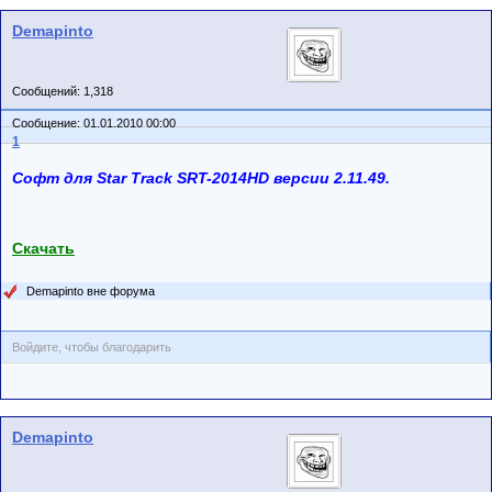
Demapinto
Сообщений: 1,318
Сообщение: 01.01.2010 00:00
1
Софт для Star Track SRT-2014HD версии 2.11.49.
Скачать
Demapinto вне форума
Войдите, чтобы благодарить
Demapinto