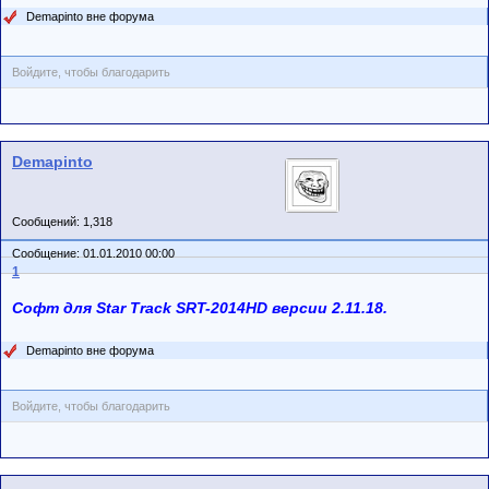
Demapinto вне форума
Войдите, чтобы благодарить
Demapinto
Сообщений: 1,318
Сообщение: 01.01.2010 00:00
1
Софт для Star Track SRT-2014HD версии 2.11.18.
Demapinto вне форума
Войдите, чтобы благодарить