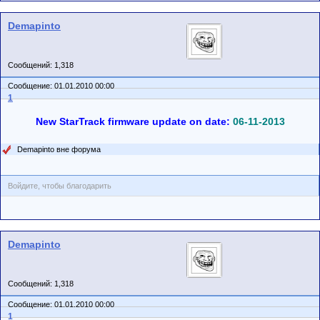
Demapinto
Сообщений: 1,318
Сообщение: 01.01.2010 00:00
1
New StarTrack firmware update on date:
06-11-2013
Demapinto вне форума
Войдите, чтобы благодарить
Demapinto
Сообщений: 1,318
Сообщение: 01.01.2010 00:00
1