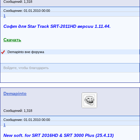
Сообщений: 1,318
Сообщение: 01.01.2010 00:00
1
Софт для Star Track SRT-2011HD версии 1.11.44.
Скачать
Demapinto вне форума
Войдите, чтобы благодарить
Demapinto
Сообщений: 1,318
Сообщение: 01.01.2010 00:00
1
New soft. for SRT 2016HD & SRT 3000 Plus (25.4.13)