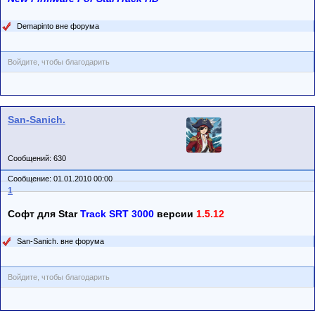
Demapinto вне форума
Войдите, чтобы благодарить
San-Sanich.
Сообщений: 630
Сообщение: 01.01.2010 00:00
1
Софт для Star
Track SRT 3000
версии
1.5.12
San-Sanich. вне форума
Войдите, чтобы благодарить