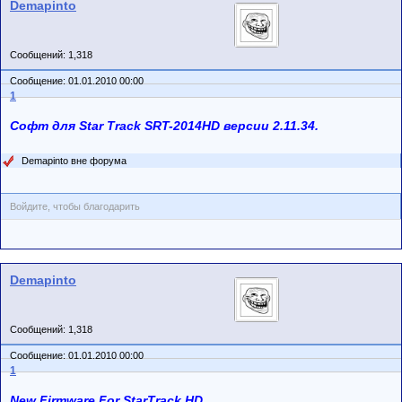
Demapinto
Сообщений: 1,318
Сообщение: 01.01.2010 00:00
1
Софт для Star Track SRT-2014HD версии 2.11.34.
Demapinto вне форума
Войдите, чтобы благодарить
Demapinto
Сообщений: 1,318
Сообщение: 01.01.2010 00:00
1
New Firmware For StarTrack HD