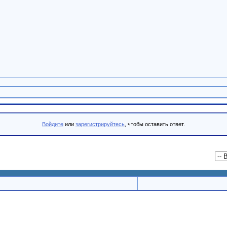
Войдите
или
зарегистрируйтесь
, чтобы оставить ответ.