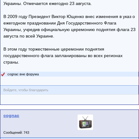
Украины. Отмечается ежегодно 23 августа.
В 2009 году Президент Виктор Ющенко внес изменения в указ о
ежегодном праздновании Дня Государственного Флага
Украины, учредив официальную церемонию поднятия флага 23
августа по всей Украине.
В этом году торжественные церемонии поднятия
государственного флага запланированы во всех регионах
страны.
cognac вне форума
Войдите, чтобы благодарить
cognac
Сообщений: 743