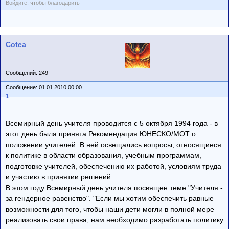
Войдите, чтобы благодарить
Cotea
Сообщений: 249
Сообщение: 01.01.2010 00:00
1
Всемирный день учителя проводится с 5 октября 1994 года - в
этот день была принята Рекомендация ЮНЕСКО/МОТ о
положении учителей. В ней освещались вопросы, относящиеся
к политике в области образования, учебным программам,
подготовке учителей, обеспечению их работой, условиям труда
и участию в принятии решений.
В этом году Всемирный день учителя посвящен теме "Учителя -
за гендерное равенство". "Если мы хотим обеспечить равные
возможности для того, чтобы наши дети могли в полной мере
реализовать свои права, нам необходимо разработать политику