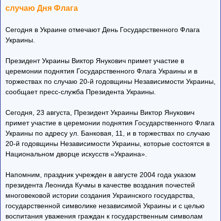
случаю Дня Флага
Сегодня в Украине отмечают День Государственного Флага
Украины.
Президент Украины Виктор Янукович примет участие в
церемонии поднятия Государственного Флага Украины и в
торжествах по случаю 20-й годовщины Независимости Украины,
сообщает пресс-служба Президента Украины.
Сегодня, 23 августа, Президент Украины Виктор Янукович
примет участие в церемонии поднятия Государственного Флага
Украины по адресу ул. Банковая, 11, и в торжествах по случаю
20-й годовщины Независимости Украины, которые состоятся в
Национальном дворце искусств «Украина».
Напомним, праздник учрежден в августе 2004 года указом
президента Леонида Кучмы в качестве воздания почестей
многовековой истории создания Украинского государства,
государственной символике независимой Украины и с целью
воспитания уважения граждан к государственным символам