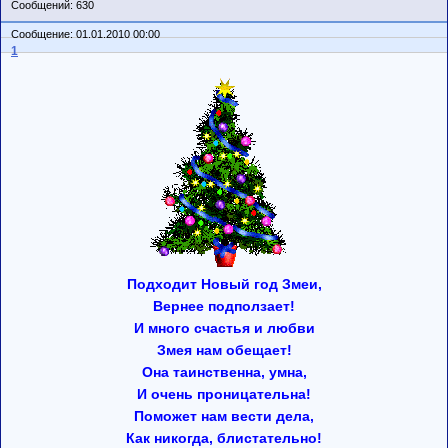
Сообщений: 630
Сообщение: 01.01.2010 00:00
1
Подходит Новый год Змеи,
Вернее подползает!
И много счастья и любви
Змея нам обещает!
Она таинственна, умна,
И очень проницательна!
Поможет нам вести дела,
Как никогда, блистательно!