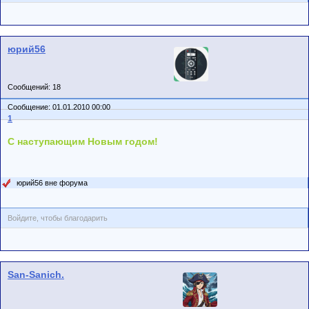
юрий56
Сообщений: 18
Сообщение: 01.01.2010 00:00
1
С наступающим Новым годом!
юрий56 вне форума
Войдите, чтобы благодарить
San-Sanich.