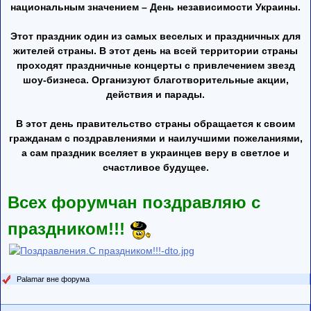
национальным значением – День независимости Украины.
Этот праздник один из самых веселых и праздничных для
жителей страны. В этот день на всей территории страны
проходят праздничные концерты с привлечением звезд
шоу-бизнеса. Организуют благотворительные акции,
действия и парады.
В этот день правительство страны обращается к своим
гражданам с поздравлениями и наилучшими пожеланиями,
а сам праздник вселяет в украинцев веру в светлое и
счастливое будущее.
Всех форумчан поздравляю с
праздником!!!
Palamar вне форума