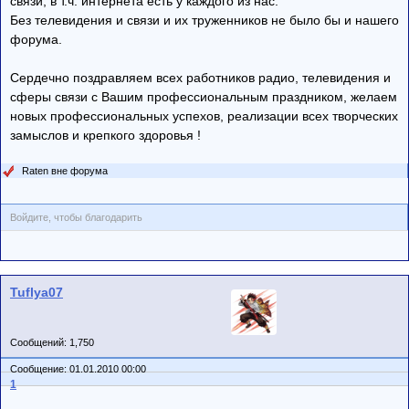
связи, в т.ч. интернета есть у каждого из нас.
Без телевидения и связи и их труженников не было бы и нашего
форума.
Сердечно поздравляем всех работников радио, телевидения и
сферы связи с Вашим профессиональным праздником, желаем
новых профессиональных успехов, реализации всех творческих
замыслов и крепкого здоровья !
Raten вне форума
Войдите, чтобы благодарить
Tuflya07
Сообщений: 1,750
Сообщение: 01.01.2010 00:00
1