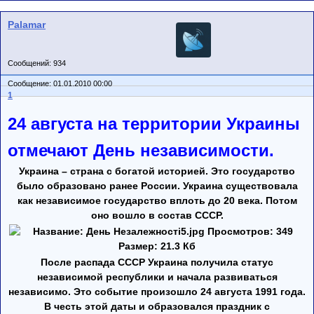
Palamar
Сообщений: 934
Сообщение: 01.01.2010 00:00
1
24 августа на территории Украины
отмечают День независимости.
Украина – страна с богатой историей. Это государство
было образовано ранее России. Украина существовала
как независимое государство вплоть до 20 века. Потом
оно вошло в состав СССР.
После распада СССР Украина получила статус
независимой республики и начала развиваться
независимо. Это событие произошло 24 августа 1991 года.
В честь этой даты и образовался праздник с