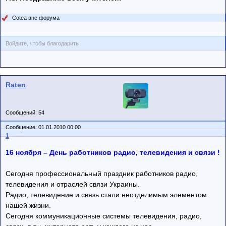
Cotea вне форума
Войдите, чтобы благодарить
Raten
Сообщений: 54
Сообщение: 01.01.2010 00:00
1
16 ноября – День работников радио, телевидения и связи !
Сегодня профессиональный праздник работников радио,
телевидения и отраслей связи Украины.
Радио, телевидение и связь стали неотделимым элементом
нашей жизни.
Сегодня коммуникационные системы телевидения, радио,