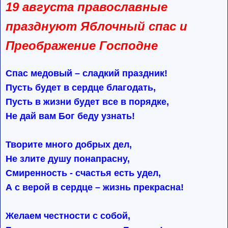
19 августа православные
празднуют Яблочный спас и
Преображение Господне
Спас медовый – сладкий праздник!
Пусть будет в сердце благодать,
Пусть в жизни будет все в порядке,
Не дай вам Бог беду узнать!
Творите много добрых дел,
Не злите душу понапрасну,
Смиренность - счастья есть удел,
А с верой в сердце – жизнь прекрасна!
Желаем честности с собой,