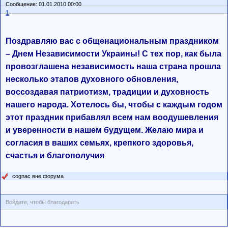
Сообщение: 01.01.2010 00:00
1
Поздравляю вас с общенациональным праздником
– Днем Независимости Украины! С тех пор, как была
провозглашена независимость наша страна прошла
несколько этапов духовного обновления,
воссоздавая патриотизм, традиции и духовность
нашего народа. Хотелось бы, чтобы с каждым годом
этот праздник прибавлял всем нам воодушевления
и уверенности в нашем будущем. Желаю мира и
согласия в ваших семьях, крепкого здоровья,
счастья и благополучия
cognac вне форума
Войдите, чтобы благодарить