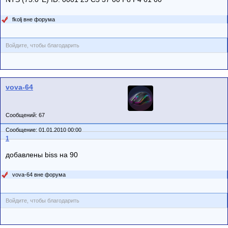
fkolj вне форума
Войдите, чтобы благодарить
vova-64
Сообщений: 67
Сообщение: 01.01.2010 00:00
1
добавлены biss на 90
vova-64 вне форума
Войдите, чтобы благодарить