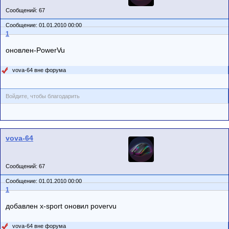
Сообщений: 67
Сообщение: 01.01.2010 00:00
1
оновлен-PowerVu
vova-64 вне форума
Войдите, чтобы благодарить
vova-64
Сообщений: 67
Сообщение: 01.01.2010 00:00
1
добавлен x-sport оновил povervu
vova-64 вне форума