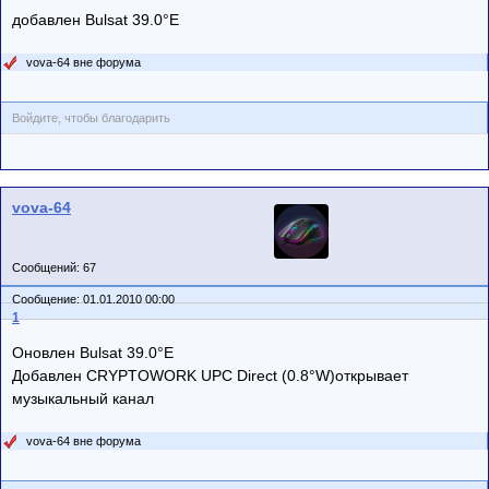
добавлен Bulsat 39.0°E
vova-64 вне форума
Войдите, чтобы благодарить
vova-64
Сообщений: 67
Сообщение: 01.01.2010 00:00
1
Оновлен Bulsat 39.0°E
Добавлен CRYPTOWORK UPC Direct (0.8°W)открывает
музыкальный канал
vova-64 вне форума