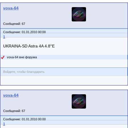
vova-64
Сообщений: 67
Сообщение: 01.01.2010 00:00
1
UKRAINA-SD Astra 4A 4.8°E
vova-64 вне форума
Войдите, чтобы благодарить
vova-64
Сообщений: 67
Сообщение: 01.01.2010 00:00
1