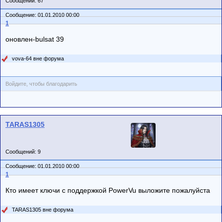
Сообщений: 67
Сообщение: 01.01.2010 00:00
1
оновлен-bulsat 39
vova-64 вне форума
Войдите, чтобы благодарить
TARAS1305
Сообщений: 9
Сообщение: 01.01.2010 00:00
1
Кто имеет ключи с поддержкой PowerVu выложите пожалуйста
TARAS1305 вне форума