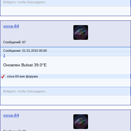
Войдите, чтобы благодарить
vova-64
Сообщений: 67
Сообщение: 01.01.2010 00:00
1
Оновлен Bulsat 39.0°E
vova-64 вне форума
Войдите, чтобы благодарить
vova-64