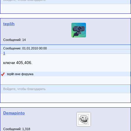
teplih
Сообщений: 14
Сообщение: 01.01.2010 00:00
1
ключи 405,406.
teplih вне форума
Войдите, чтобы благодарить
Demapinto
Сообщений: 1,318