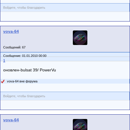
Войдите, чтобы благодарить
vova-64
Сообщений: 67
Сообщение: 01.01.2010 00:00
1
оновлен-bulsat 39/ PowerVu
vova-64 вне форума
Войдите, чтобы благодарить
vova-64