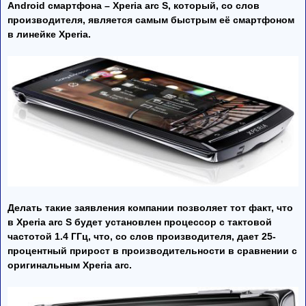
Android смартфона – Xperia arc S, который, со слов
производителя, является самым быстрым её смартфоном
в линейке Xperia.
Делать такие заявления компании позволяет тот факт, что
в Xperia arc S будет установлен процессор с тактовой
частотой 1.4 ГГц, что, со слов производителя, дает 25-
процентный прирост в производительности в сравнении с
оригинальным Xperia arc.