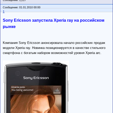
Сообщений: 1,217
Сообщение: 01.01.2010 00:00
1
Sony Ericsson запустила Xperia ray на российском
рынке
Компания Sony Ericsson анонсировала начало российских продаж
модели Xperia ray. Новинка позиционируется в качестве стильного
смартфона с богатым набором возможностей уровня Xperia arc.