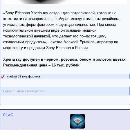
«Sony Ericsson Xperia ray создан для потребителей, которые не
хотят идти на компромиссы, выбирая между стильным дизайном,
уникальным форм-фактором и функциональностью. При своем
исключительном внешнем виде он оснащен мощной
технологической начинкой, что делает его по-настоящему
ожидаемым продуктом», - сказал Алексей Ермаков, директор по
маркетингу и продажам Sony Ericsson в России.
Xperia ray доступен в черном, розовом, белом и золотом цветах.
Рекомендованная цена – 16 тыс. рублей.
vladimir59 вне форума
Войдите, чтобы благодарить
0LeG