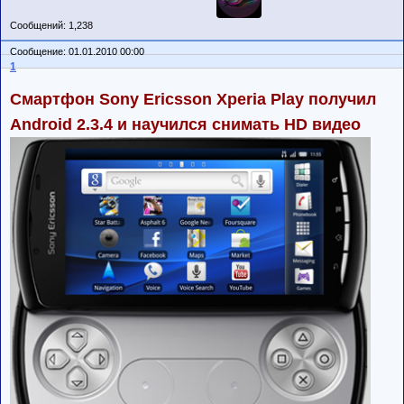
Сообщений: 1,238
Сообщение: 01.01.2010 00:00
1
Смартфон Sony Ericsson Xperia Play получил
Android 2.3.4 и научился снимать HD видео