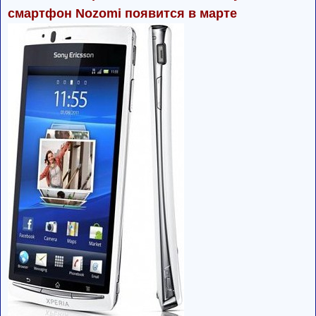
смартфон Nozomi появится в марте