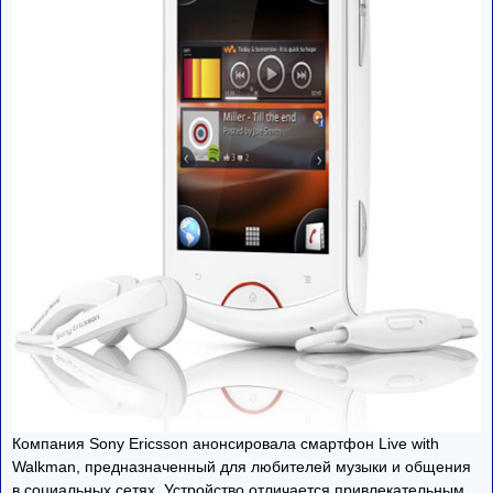
Компания Sony Ericsson анонсировала смартфон Live with
Walkman, предназначенный для любителей музыки и общения
в социальных сетях. Устройство отличается привлекательным