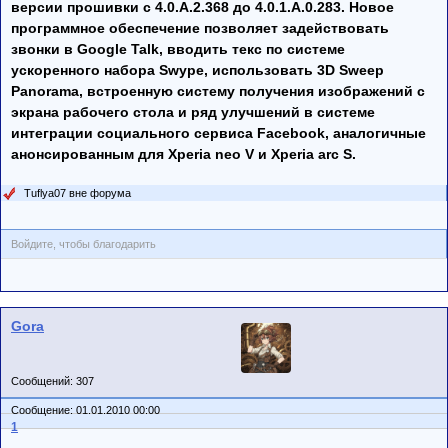
версии прошивки с 4.0.A.2.368 до 4.0.1.A.0.283. Новое
программное обеспечение позволяет задействовать
звонки в Google Talk, вводить текс по системе
ускоренного набора Swype, использовать 3D Sweep
Panorama, встроенную систему получения изображений с
экрана рабочего стола и ряд улучшений в системе
интеграции социального сервиса Facebook, аналогичные
анонсированным для Xperia neo V и Xperia arc S.
Tuflya07 вне форума
Войдите, чтобы благодарить
Gora
Сообщений: 307
Сообщение: 01.01.2010 00:00
1