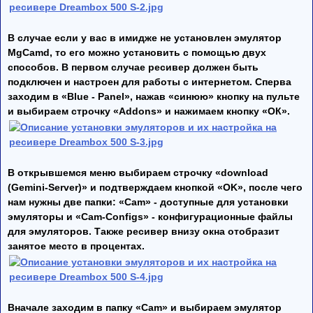
В случае если у вас в имидже не установлен эмулятор
MgCamd, то его можно установить с помощью двух
способов. В первом случае ресивер должен быть
подключен и настроен для работы с интернетом. Сперва
заходим в «Blue - Panel», нажав «синюю» кнопку на пульте
и выбираем строчку «Addons» и нажимаем кнопку «ОК».
В открывшемся меню выбираем строчку «download
(Gemini-Server)» и подтверждаем кнопкой «OK», после чего
нам нужны две папки: «Cam» - доступные для установки
эмуляторы и «Cam-Configs» - конфигурационные файлы
для эмуляторов. Также ресивер внизу окна отобразит
занятое место в процентах.
Вначале заходим в папку «Cam» и выбираем эмулятор