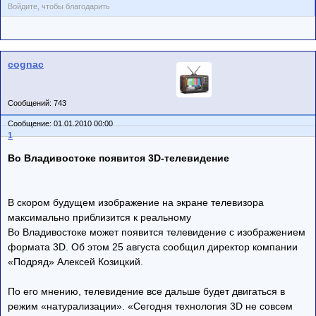
Войдите, чтобы благодарить
cognac
Сообщений: 743
Сообщение: 01.01.2010 00:00
1
Во Владивостоке появится 3D-телевидение
В скором будущем изображение на экране телевизора
максимально приблизится к реальному
Во Владивостоке может появится телевидение с изображением
формата 3D. Об этом 25 августа сообщил директор компании
«Подряд» Алексей Козицкий.
По его мнению, телевидение все дальше будет двигаться в
режим «натурализации». «Сегодня технология 3D не совсем