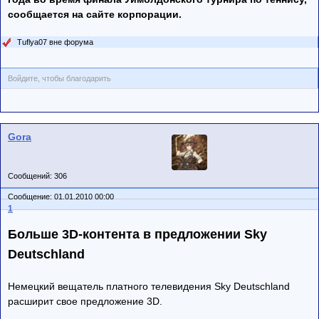
сообщается на сайте корпорации.
Tuflya07 вне форума
Войдите, чтобы благодарить
Gora
Сообщений: 306
Сообщение: 01.01.2010 00:00
1
Больше 3D-контента в предложении Sky
Deutschland
Немецкий вещатель платного телевидения Sky Deutschland
расширит свое предложение 3D.