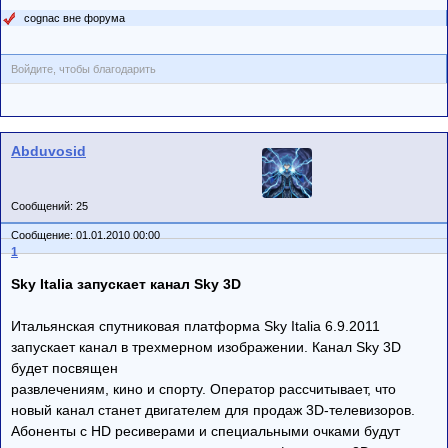
cognac вне форума
Войдите, чтобы благодарить
Abduvosid
Сообщений: 25
Сообщение: 01.01.2010 00:00
1
Sky Italia запускает канал Sky 3D
Итальянская спутниковая платформа Sky Italia 6.9.2011
запускает канал в трехмерном изображении. Канал Sky 3D
будет посвящен
развлечениям, кино и спорту. Оператор рассчитывает, что
новый канал станет двигателем для продаж 3D-телевизоров.
Абоненты с HD ресиверами и специальными очками будут