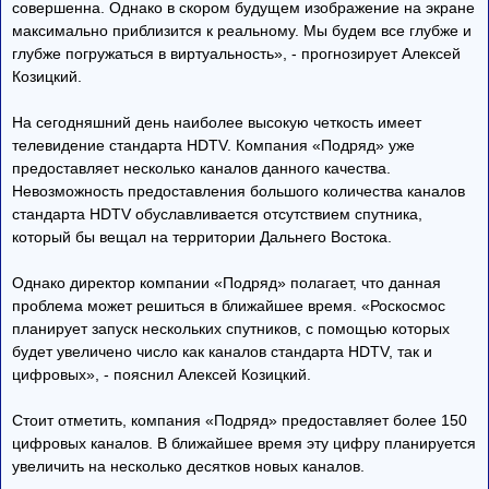
совершенна. Однако в скором будущем изображение на экране
максимально приблизится к реальному. Мы будем все глубже и
глубже погружаться в виртуальность», - прогнозирует Алексей
Козицкий.
На сегодняшний день наиболее высокую четкость имеет
телевидение стандарта HDTV. Компания «Подряд» уже
предоставляет несколько каналов данного качества.
Невозможность предоставления большого количества каналов
стандарта HDTV обуславливается отсутствием спутника,
который бы вещал на территории Дальнего Востока.
Однако директор компании «Подряд» полагает, что данная
проблема может решиться в ближайшее время. «Роскосмос
планирует запуск нескольких спутников, с помощью которых
будет увеличено число как каналов стандарта HDTV, так и
цифровых», - пояснил Алексей Козицкий.
Стоит отметить, компания «Подряд» предоставляет более 150
цифровых каналов. В ближайшее время эту цифру планируется
увеличить на несколько десятков новых каналов.