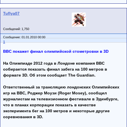
Tuflya07
Сообщений: 1,750
Сообщение: 01.01.2010 00:00
1
BBC покажет финал олимпийской стометровки в 3D
На Олимпиаде 2012 года в Лондоне компания BBC
собирается показать финал забега на 100 метров в
формате 3D. Об этом сообщает The Guardian.
Ответственный за трансляцию лондонских Олимпийских
игр на BBC, Роджер Моузи (Roger Mosey), сообщил
журналистам на телевизионном фестивале в Эдинбурге,
что в планах корпорации показать в качестве
эксперимента бег на 100 метров и некоторые другие
соревнования в 3D.