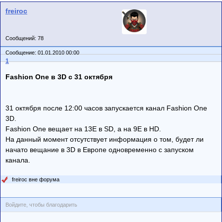
freiroc
Сообщений: 78
Сообщение: 01.01.2010 00:00
1
Fashion One в 3D с 31 октября
31 октября после 12:00 часов запускается канал Fashion One
3D.
Fashion One вещает на 13E в SD, а на 9E в HD.
На данный момент отсутствует информация о том, будет ли
начато вещание в 3D в Европе одновременно с запуском
канала.
freiroc вне форума
Войдите, чтобы благодарить