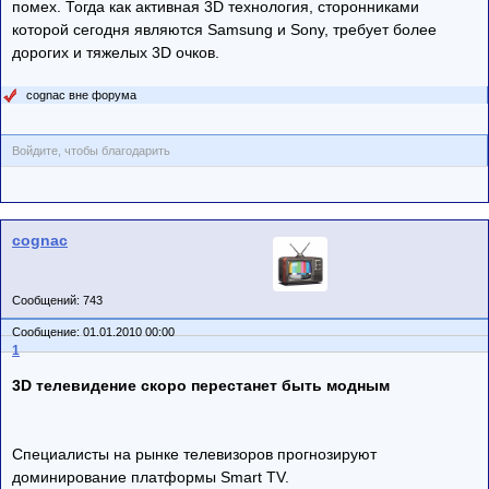
помех. Тогда как активная 3D технология, сторонниками
которой сегодня являются Samsung и Sony, требует более
дорогих и тяжелых 3D очков.
cognac вне форума
Войдите, чтобы благодарить
cognac
Сообщений: 743
Сообщение: 01.01.2010 00:00
1
3D телевидение скоро перестанет быть модным
Специалисты на рынке телевизоров прогнозируют
доминирование платформы Smart TV.