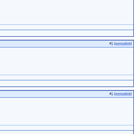
#
1
(
permalink
)
#
1
(
permalink
)