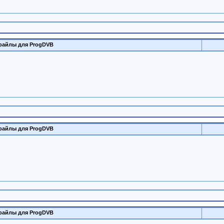
файлы для ProgDVB
файлы для ProgDVB
файлы для ProgDVB