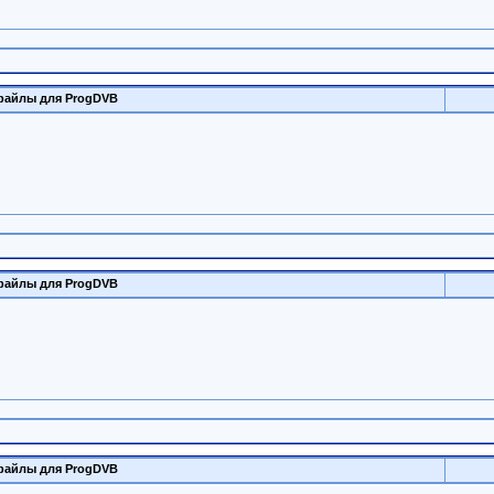
файлы для ProgDVB
файлы для ProgDVB
файлы для ProgDVB