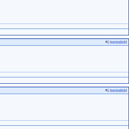
#
1
(
permalink
)
#
1
(
permalink
)