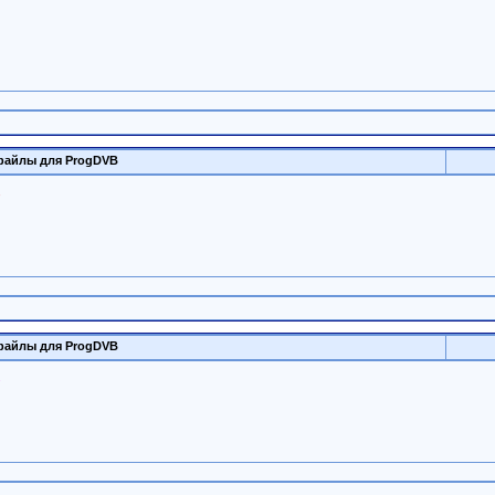
файлы для ProgDVB
файлы для ProgDVB