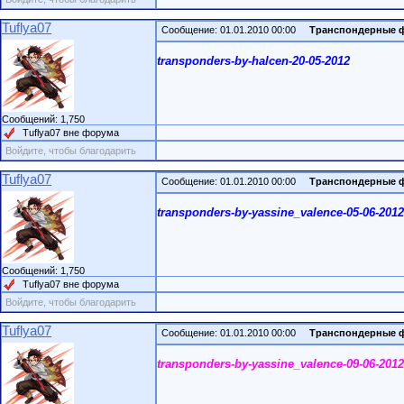
Tuflya07
Сообщение: 01.01.2010 00:00
Транспондерные 
transponders-by-halcen-20-05-2012
Сообщений: 1,750
Tuflya07 вне форума
Войдите, чтобы благодарить
Tuflya07
Сообщение: 01.01.2010 00:00
Транспондерные 
transponders-by-yassine_valence-05-06-2012
Сообщений: 1,750
Tuflya07 вне форума
Войдите, чтобы благодарить
Tuflya07
Сообщение: 01.01.2010 00:00
Транспондерные 
transponders-by-yassine_valence-09-06-2012