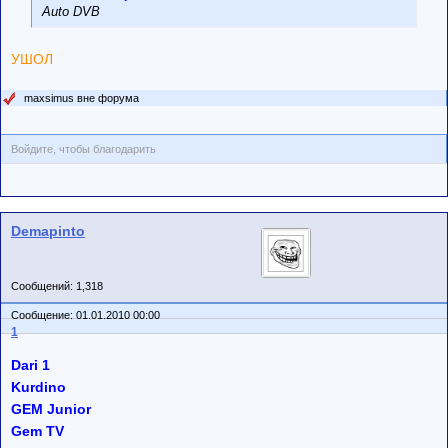
Auto DVB
УШОЛ
maxsimus вне форума
Войдите, чтобы благодарить
Demapinto
Сообщений: 1,318
Сообщение: 01.01.2010 00:00
1
Dari 1
Kurdino
GEM Junior
Gem TV