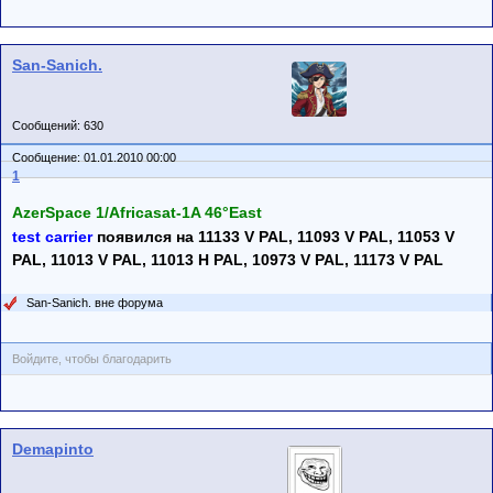
San-Sanich.
Сообщений: 630
Сообщение: 01.01.2010 00:00
1
AzerSpace 1/Africasat-1A 46°East
test carrier
появился на 11133 V PAL, 11093 V PAL, 11053 V
PAL, 11013 V PAL, 11013 H PAL, 10973 V PAL, 11173 V PAL
San-Sanich. вне форума
Войдите, чтобы благодарить
Demapinto