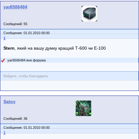
yar6506484
Сообщений: 55
Сообщение: 01.01.2010 00:00
1
Stеrn
, який на вашу думку кращий Т-600 чи Е-100
yar6506484 вне форума
Войдите, чтобы благодарить
Satov
Сообщений: 36
Сообщение: 01.01.2010 00:00
1