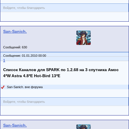
Войдите, чтобы благодарить
San-Sanich.
Сообщений: 630
Сообщение: 01.01.2010 00:00
1
Список Каналов для SPARK по 1.2.68 на 3 спутника Амос
4*W Astra 4.8*E Hot-Bird 13*E
San-Sanich. вне форума
Войдите, чтобы благодарить
San-Sanich.