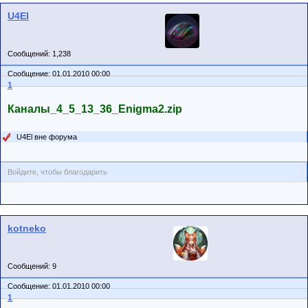
U4El
Сообщений: 1,238
Сообщение: 01.01.2010 00:00
1
Каналы_4_5_13_36_Enigma2.zip
U4El вне форума
Войдите, чтобы благодарить
kotneko
Сообщений: 9
Сообщение: 01.01.2010 00:00
1