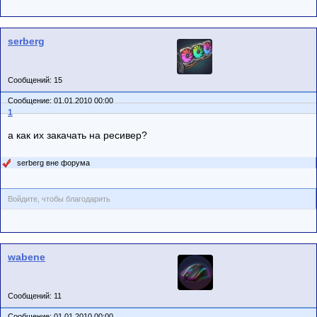
serberg
Сообщений: 15
Сообщение: 01.01.2010 00:00
1
а как их закачать на ресивер?
serberg вне форума
Войдите, чтобы благодарить
wabene
Сообщений: 11
Сообщение: 01.01.2010 00:00