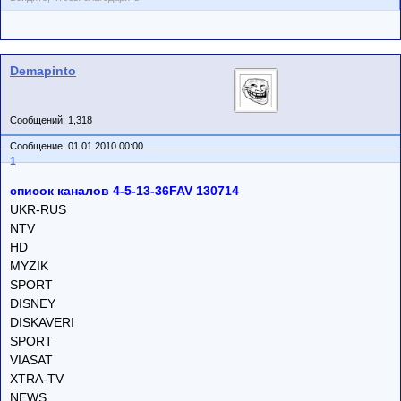
Demapinto
Сообщений: 1,318
Сообщение: 01.01.2010 00:00
1
список каналов 4-5-13-36FAV 130714
UKR-RUS
NTV
HD
MYZIK
SPORT
DISNEY
DISKAVERI
SPORT
VIASAT
XTRA-TV
NEWS