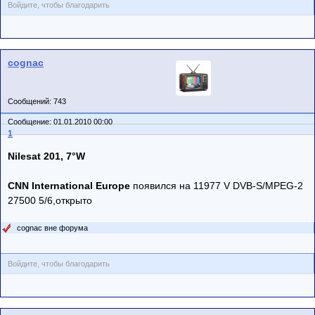
Войдите, чтобы благодарить
cognac
Сообщений: 743
Сообщение: 01.01.2010 00:00
1
Nilesat 201, 7°W
CNN International Europe
появился на 11977 V DVB-S/MPEG-2
27500 5/6,открыто
cognac вне форума
Войдите, чтобы благодарить