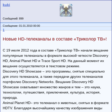
kuki
Сообщений: 899
Сообщение: 01.01.2010 00:00
1
Новые HD-телеканалы в составе «Триколор ТВ»!
С 19 июля 2012 года в составе «Триколор ТВ» начали вещание
популярные телеканалы в формате высокой четкости Discovery
HD, Animal Planet HD и Trace Sport HD. На данный момент их
вещание осуществляется в текстовом режиме.
Discovery HD Showcase – это программы, снятые специально
для этого телеканала, а также передачи других телеканалов
портфолио Discovery Networks. Вещание Discovery HD
Showcase охватывает множество жанров и тем – это наука,
технологии, путешествия, приключения, культура, история,
природа.
Animal Planet HD– это телеканал о животных, снятых в формате
HDTV. Благодаря высочайшему качеству изображения виды