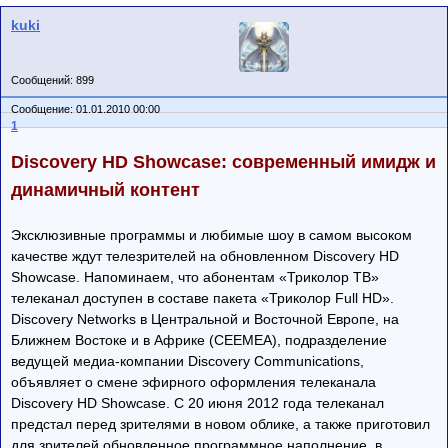
kuki
Сообщений: 899
Сообщение: 01.01.2010 00:00
1
Discovery HD Showcase: современный имидж и
динамичный контент
Эксклюзивные программы и любимые шоу в самом высоком
качестве ждут телезрителей на обновленном Discovery HD
Showcase. Напоминаем, что абонентам «Триколор ТВ»
телеканал доступен в составе пакета «Триколор Full HD».
Discovery Networks в Центральной и Восточной Европе, на
Ближнем Востоке и в Африке (CEEMEA), подразделение
ведущей медиа-компании Discovery Communications,
объявляет о смене эфирного оформления телеканала
Discovery HD Showcase. С 20 июня 2012 года телеканал
предстал перед зрителями в новом облике, а также приготовил
для зрителей обновленное программное наполнение, в