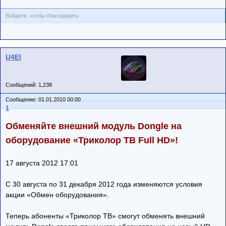
Войдите, чтобы благодарить
U4El
Сообщений: 1,238
Сообщение: 01.01.2010 00:00
1
Обменяйте внешний модуль Dongle на
оборудование «Триколор ТВ Full HD»!
17 августа 2012 17:01
С 30 августа по 31 декабря 2012 года изменяются условия
акции «Обмен оборудования».
Теперь абоненты «Триколор ТВ» смогут обменять внешний