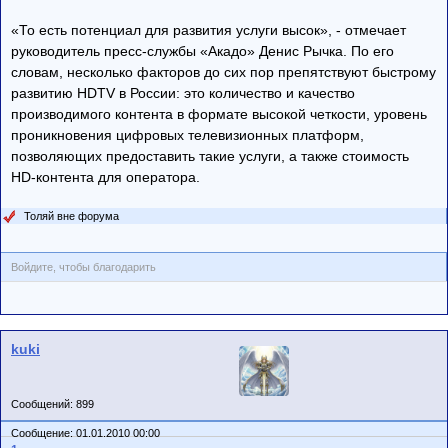
«То есть потенциал для развития услуги высок», - отмечает
руководитель пресс-службы «Акадо» Денис Рычка. По его
словам, несколько факторов до сих пор препятствуют быстрому
развитию HDTV в России: это количество и качество
производимого контента в формате высокой четкости, уровень
проникновения цифровых телевизионных платформ,
позволяющих предоставить такие услуги, а также стоимость
HD-контента для оператора.
Толяй вне форума
Войдите, чтобы благодарить
kuki
Сообщений: 899
Сообщение: 01.01.2010 00:00