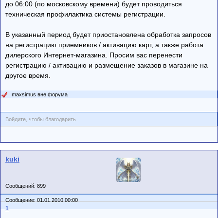
до 06:00 (по московскому времени) будет проводиться
техническая профилактика системы регистрации.
В указанный период будет приостановлена обработка запросов
на регистрацию приемников / активацию карт, а также работа
дилерского Интернет-магазина. Просим вас перенести
регистрацию / активацию и размещение заказов в магазине на
другое время.
maxsimus вне форума
Войдите, чтобы благодарить
kuki
Сообщений: 899
Сообщение: 01.01.2010 00:00
1