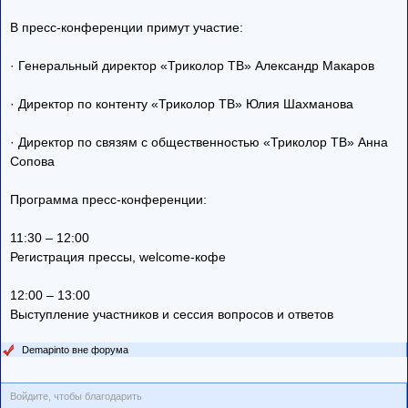
В пресс-конференции примут участие:
· Генеральный директор «Триколор ТВ» Александр Макаров
· Директор по контенту «Триколор ТВ» Юлия Шахманова
· Директор по связям с общественностью «Триколор ТВ» Анна
Сопова
Программа пресс-конференции:
11:30 – 12:00
Регистрация прессы, welcome-кофе
12:00 – 13:00
Выступление участников и сессия вопросов и ответов
Demapinto вне форума
Войдите, чтобы благодарить