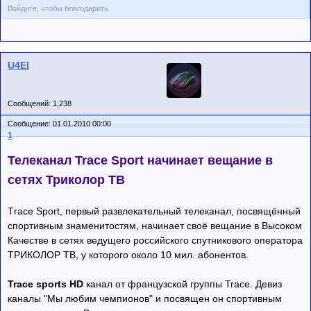
Войдите, чтобы благодарить
U4El
Сообщений: 1,238
Сообщение: 01.01.2010 00:00
1
Телеканал Trace Sport начинает вещание в
сетях Триколор ТВ
Тrace Sport, первый развлекательный телеканал, посвящённый
спортивным знаменитостям, начинает своё вещание в Высоком
Качестве в сетях ведущего российского спутникового оператора
ТРИКОЛОР ТВ, у которого около 10 мил. абонентов.
Trace sports HD
канал от французской группы Trace. Девиз
каналы "Мы любим чемпионов" и посвящен он спортивным