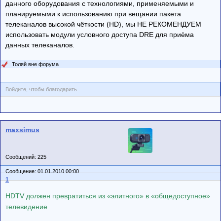
данного оборудования с технологиями, применяемыми и
планируемыми к использованию при вещании пакета
телеканалов высокой чёткости (HD), мы НЕ РЕКОМЕНДУЕМ
использовать модули условного доступа DRE для приёма
данных телеканалов.
Толяй вне форума
Войдите, чтобы благодарить
maxsimus
Сообщений: 225
Сообщение: 01.01.2010 00:00
1
HDTV должен превратиться из «элитного» в «общедоступное»
телевидение