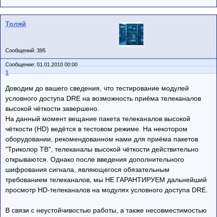
Толяй
Сообщений: 395
Сообщение: 01.01.2010 00:00
1
Доводим до вашего сведения, что тестирование модулей
условного доступа DRE на возможность приёма телеканалов
высокой чёткости завершено.
На данный момент вещание пакета телеканалов высокой
чёткости (HD) ведётся в тестовом режиме. На некотором
оборудовании, рекомендованном нами для приёма пакетов
"Триколор ТВ", телеканалы высокой чёткости действительно
открываются. Однако после введения дополнительного
шифрования сигнала, являющегося обязательным
требованием телеканалов, мы НЕ ГАРАНТИРУЕМ дальнейший
просмотр HD-телеканалов на модулях условного доступа DRE.
В связи с неустойчивостью работы, а также несовместимостью