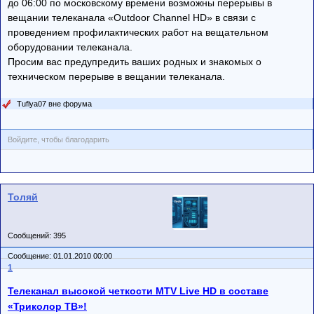
до 06:00 по московскому времени возможны перерывы в
вещании телеканала «Outdoor Channel HD» в связи с
проведением профилактических работ на вещательном
оборудовании телеканала.
Просим вас предупредить ваших родных и знакомых о
техническом перерыве в вещании телеканала.
Tuflya07 вне форума
Войдите, чтобы благодарить
Толяй
Сообщений: 395
Сообщение: 01.01.2010 00:00
1
Телеканал высокой четкости MTV Live HD в составе
«Триколор ТВ»!