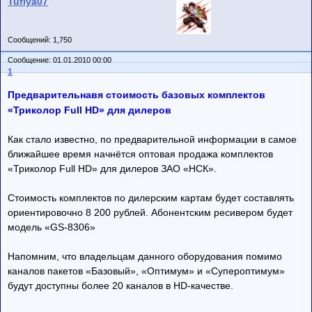
Tuflya07
Сообщений: 1,750
Сообщение: 01.01.2010 00:00
1
Предварительнавя стоимость базовых комплектов
«Триколор Full HD» для дилеров
Как стало известно, по предварительной информации в самое
ближайшее время начнётся оптовая продажа комплектов
«Триколор Full HD» для дилеров ЗАО «НСК».
Стоимость комплектов по дилерским картам будет составлять
ориентировочно 8 200 рублей. Абонентским ресивером будет
модель «GS-8306»
Напомним, что владельцам данного оборудования помимо
каналов пакетов «Базовый», «Оптимум» и «Супероптимум»
будут доступны более 20 каналов в HD-качестве.