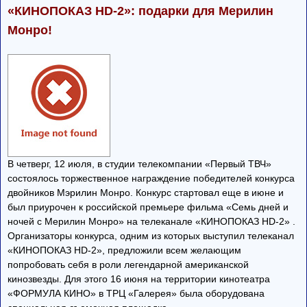
«КИНОПОКАЗ HD-2»: подарки для Мерилин
Монро!
В четверг, 12 июля, в студии телекомпании «Первый ТВЧ»
состоялось торжественное награждение победителей конкурса
двойников Мэрилин Монро. Конкурс стартовал еще в июне и
был приурочен к российской премьере фильма «Семь дней и
ночей с Мерилин Монро» на телеканале «КИНОПОКАЗ HD-2» .
Организаторы конкурса, одним из которых выступил телеканал
«КИНОПОКАЗ HD-2», предложили всем желающим
попробовать себя в роли легендарной американской
кинозвезды. Для этого 16 июня на территории кинотеатра
«ФОРМУЛА КИНО» в ТРЦ «Галерея» была оборудована