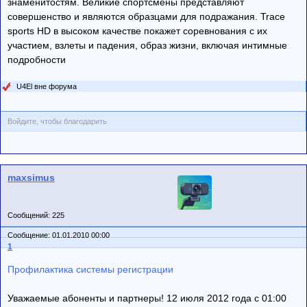
знаменитостям. Великие спортсмены представляют
совершенство и являются образцами для подражания. Trace
sports HD в высоком качестве покажет соревнования с их
участием, взлеты и падения, образ жизни, включая интимные
подробности
U4El вне форума
Войдите, чтобы благодарить
maxsimus
Сообщений: 225
Сообщение: 01.01.2010 00:00
1
Профилактика системы регистрации
Уважаемые абоненты и партнеры! 12 июля 2012 года с 01:00