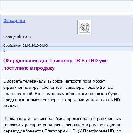
Demapinto
Сообщений: 1,318
Сообщение: 01.01.2010 00:00
1
Оборудование для Триколор ТВ Full HD уже
поступило в продажу
Смотреть телеканалы высокой четкости пока может
ограниченный круг абонентов Триколора - около 25 тыс
пользователей. Но всем новым абонентам оператор будет
предлагать только ресиверы, которые могут показывать HD-
каналы.
Первая партия ресиверов была произведена ограниченным
тиражом и распространялась в основном в рамках акции по
переводу абонентов Платформы HD. (У Платформы HD, по