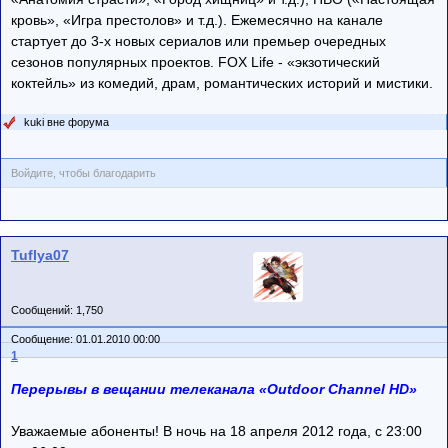
кровь», «Игра престолов» и т.д.). Ежемесячно на канале
стартует до 3-x новых сериалов или премьер очередных
сезонов популярных проектов. FOX Life - «экзотический
коктейль» из комедий, драм, романтических историй и мистики.
kuki вне форума
Войдите, чтобы благодарить
Tuflya07
Сообщений: 1,750
Сообщение: 01.01.2010 00:00
1
Перерывы в вещании телеканала «Outdoor Channel HD»
Уважаемые абоненты! В ночь на 18 апреля 2012 года, с 23:00