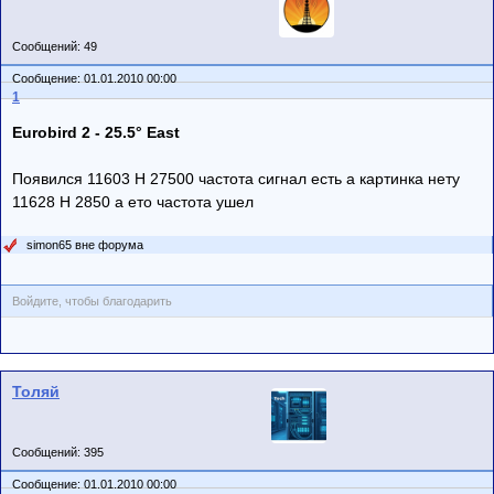
Сообщений: 49
Сообщение: 01.01.2010 00:00
1
Eurobird 2 - 25.5° East
Появился 11603 H 27500 частота сигнал есть а картинка нету
11628 H 2850 а ето частота ушел
simon65 вне форума
Войдите, чтобы благодарить
Толяй
Сообщений: 395
Сообщение: 01.01.2010 00:00