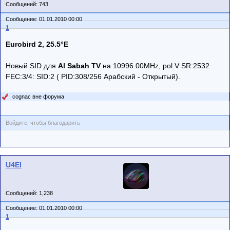
Сообщений: 743
Сообщение: 01.01.2010 00:00
1
Eurobird 2, 25.5°E
Новый SID для
Al Sabah TV
на 10996.00MHz, pol.V SR:2532
FEC:3/4: SID:2 ( PID:308/256 Арабский - Открытый).
cognac вне форума
Войдите, чтобы благодарить
U4El
Сообщений: 1,238
Сообщение: 01.01.2010 00:00
1