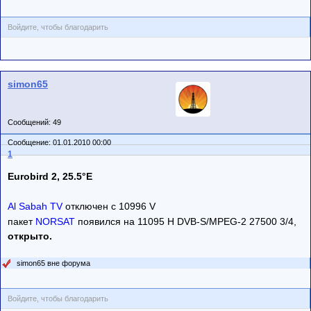
Войдите, чтобы благодарить
simon65
Сообщений: 49
Сообщение: 01.01.2010 00:00
1
Eurobird 2, 25.5°E
Al Sabah TV
отключен с 10996 V
пакет
NORSAT
появился на 11095 H DVB-S/MPEG-2 27500 3/4,
открыто.
simon65 вне форума
Войдите, чтобы благодарить