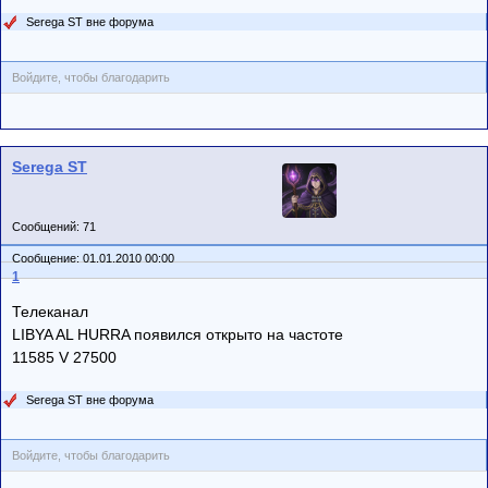
Serega ST вне форума
Войдите, чтобы благодарить
Serega ST
Сообщений: 71
Сообщение: 01.01.2010 00:00
1
Телеканал
LIBYA AL HURRA появился открыто на частоте
11585 V 27500
Serega ST вне форума
Войдите, чтобы благодарить