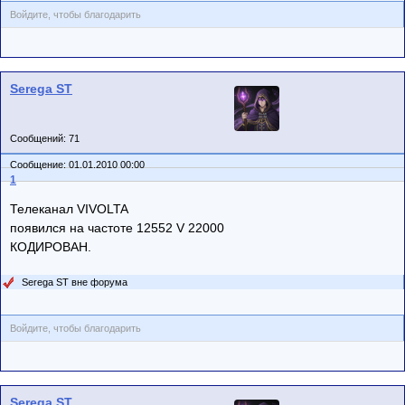
Войдите, чтобы благодарить
Serega ST
Сообщений: 71
Сообщение: 01.01.2010 00:00
1
Телеканал VIVOLTA
появился на частоте 12552 V 22000
КОДИРОВАН.
Serega ST вне форума
Войдите, чтобы благодарить
Serega ST