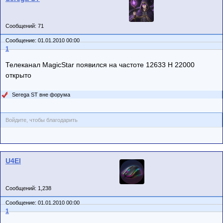
Сообщений: 71
Сообщение: 01.01.2010 00:00
1
Телеканал MagicStar появился на частоте 12633 Н 22000
открыто
Serega ST вне форума
Войдите, чтобы благодарить
U4El
Сообщений: 1,238
Сообщение: 01.01.2010 00:00
1