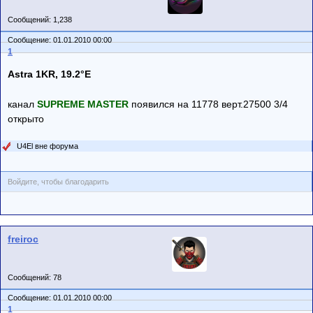
Сообщений: 1,238
Сообщение: 01.01.2010 00:00
1
Astra 1KR, 19.2°E
канал
SUPREME MASTER
появился на 11778 верт.27500 3/4
открыто
U4El вне форума
Войдите, чтобы благодарить
freiroc
Сообщений: 78
Сообщение: 01.01.2010 00:00
1