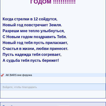
ГОДОМ !!!!!!!!!!!!
Когда стрелки в 12 сойдутся,
Новый год повстречает Земля.
Разреши мне тепло улыбнуться,
С Новым годом поздравить Тебя.
Новый год тебя пусть приласкает,
Счастья в жизни, любви принесет.
Пусть надежда тебя согревает,
А судьба тебя пусть бережет!
AK BARS вне форума
Войдите, чтобы благодарить