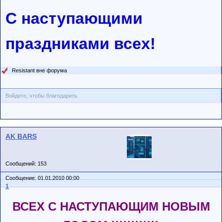
С наступающими
праздниками всех!
Resistant вне форума
Войдите, чтобы благодарить
AK BARS
Сообщений: 153
Сообщение: 01.01.2010 00:00
1
ВСЕХ С НАСТУПАЮЩИМ НОВЫМ