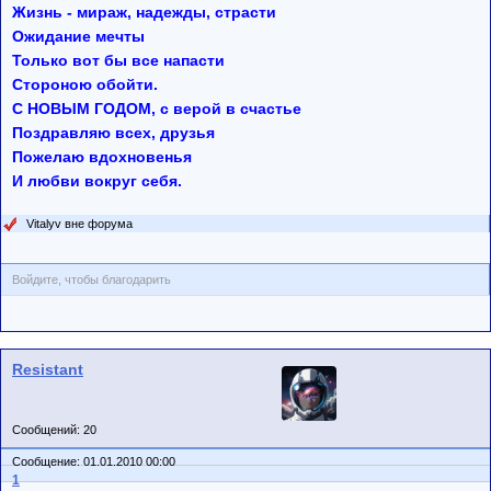
Жизнь - мираж, надежды, страсти
Ожидание мечты
Только вот бы все напасти
Стороною обойти.
С HОВЫМ ГОДОМ, с верой в счастье
Поздравляю всех, друзья
Пожелаю вдохновенья
И любви вокруг себя.
Vitalyv вне форума
Войдите, чтобы благодарить
Resistant
Сообщений: 20
Сообщение: 01.01.2010 00:00
1