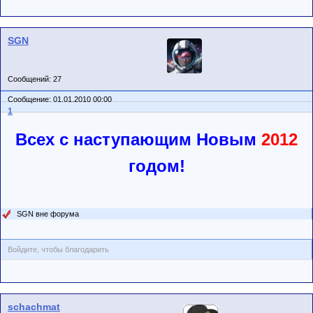
SGN
Сообщений: 27
Сообщение: 01.01.2010 00:00
1
Всех с наступающим Новым
2012
годом!
SGN вне форума
Войдите, чтобы благодарить
schachmat