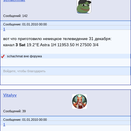
Сообщений: 142
Сообщение: 01.01.2010 00:00
1
вот что приготовило немецкое телевидение 31 декабря:
канал
3 Sat
19.2°E Astra 1H 11953.50 H 27500 3/4
schachmat вне форума
Войдите, чтобы благодарить
Vitalyv
Сообщений: 39
Сообщение: 01.01.2010 00:00
1