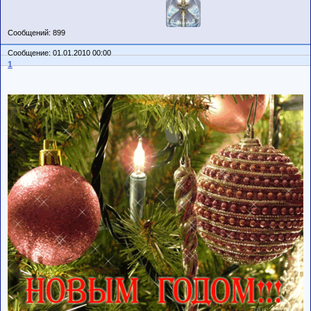
Сообщений: 899
Сообщение: 01.01.2010 00:00
1