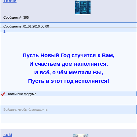
Толяй
Сообщений: 395
Сообщение: 01.01.2010 00:00
1
Пусть Новый Год стучится к Вам,
И счастьем дом наполнится.
И всё, о чём мечтали Вы,
Пусть в этот год исполнится!
Толяй вне форума
Войдите, чтобы благодарить
kuki