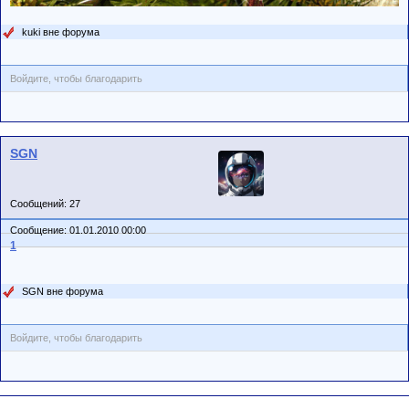
kuki вне форума
Войдите, чтобы благодарить
SGN
Сообщений: 27
Сообщение: 01.01.2010 00:00
1
SGN вне форума
Войдите, чтобы благодарить