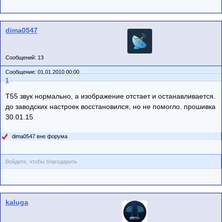
dima0547
Сообщений: 13
Сообщение: 01.01.2010 00:00
1
T55 звук нормально, а изображение отстает и останавливается.
до заводских настроек восстановился, но не помогло. прошивка
30.01.15
dima0547 вне форума
Войдите, чтобы благодарить
kaluga