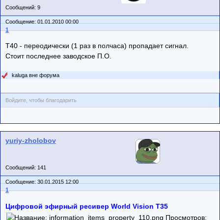
Сообщений: 9
Сообщение: 01.01.2010 00:00
1
Т40 - переодически (1 раз в полчаса) пропадает сигнал.
Стоит последнее заводское П.О.
kaluga вне форума
Войдите, чтобы благодарить
yuriy-zholobov
Сообщений: 141
Сообщение: 30.01.2015 12:00
1
Цифровой эфирный ресивер World Vision T35