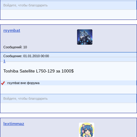
Войдите, чтобы благодарить
rsymbat
Сообщений: 10
Сообщение: 01.01.2010 00:00
1
Toshiba Satellite L750-129 за 1000$
rsymbat вне форума
Войдите, чтобы благодарить
lextimmaz