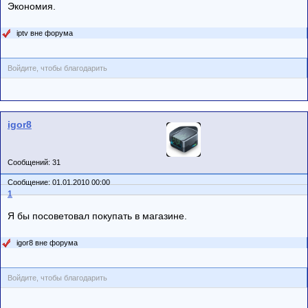
Экономия.
iptv вне форума
Войдите, чтобы благодарить
igor8
Сообщений: 31
Сообщение: 01.01.2010 00:00
1
Я бы посоветовал покупать в магазине.
igor8 вне форума
Войдите, чтобы благодарить