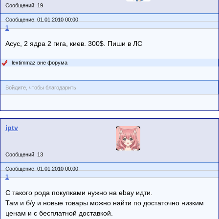
Сообщений: 19
Сообщение: 01.01.2010 00:00
1
Асус, 2 ядра 2 гига, киев. 300$. Пиши в ЛС
lextimmaz вне форума
Войдите, чтобы благодарить
iptv
Сообщений: 13
Сообщение: 01.01.2010 00:00
1
С такого рода покупками нужно на ebay идти.
Там и б/у и новые товары можно найти по достаточно низким
ценам и с бесплатной доставкой.