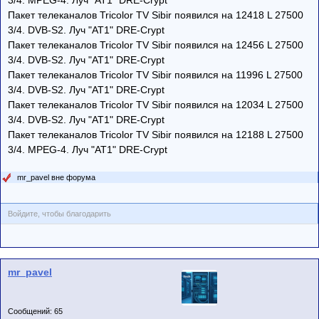
Пакет телеканалов Tricolor TV Sibir появился на 12418 L 27500
3/4. DVB-S2. Луч "AT1" DRE-Crypt
Пакет телеканалов Tricolor TV Sibir появился на 12456 L 27500
3/4. DVB-S2. Луч "AT1" DRE-Crypt
Пакет телеканалов Tricolor TV Sibir появился на 11996 L 27500
3/4. DVB-S2. Луч "AT1" DRE-Crypt
Пакет телеканалов Tricolor TV Sibir появился на 12034 L 27500
3/4. DVB-S2. Луч "AT1" DRE-Crypt
Пакет телеканалов Tricolor TV Sibir появился на 12188 L 27500
3/4. MPEG-4. Луч "AT1" DRE-Crypt
mr_pavel вне форума
Войдите, чтобы благодарить
mr_pavel
Сообщений: 65