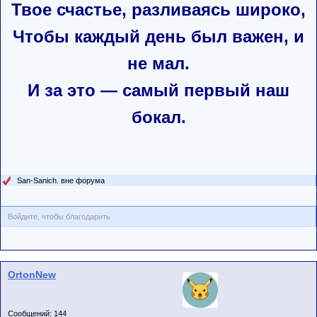
Твое счастье, разливаясь широко,
Чтобы каждый день был важен, и
не мал.
И за это — самый первый наш
бокал.
San-Sanich. вне форума
Войдите, чтобы благодарить
OrtonNew
Сообщений: 144