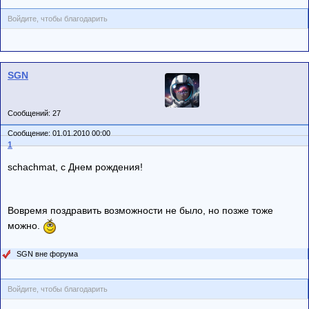
Войдите, чтобы благодарить
SGN
Сообщений: 27
Сообщение: 01.01.2010 00:00
1
schachmat, с Днем рождения!
Вовремя поздравить возможности не было, но позже тоже
можно.
SGN вне форума
Войдите, чтобы благодарить