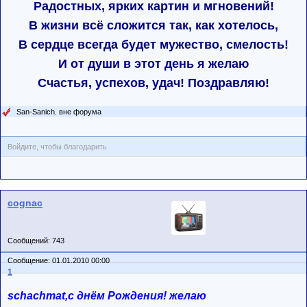
Радостных, ярких картин и мгновений!
В жизни всё сложится так, как хотелось,
В сердце всегда будет мужество, смелость!
И от души в этот день я желаю
Счастья, успехов, удач! Поздравляю!
San-Sanich. вне форума
Войдите, чтобы благодарить
cognac
Сообщений: 743
Сообщение: 01.01.2010 00:00
1
schachmat,с днём Рождения! желаю