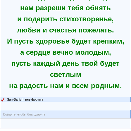
нам разреши тебя обнять
и подарить стихотворенье,
любви и счастья пожелать.
И пусть здоровье будет крепким,
а сердце вечно молодым,
пусть каждый день твой будет
светлым
на радость нам и всем родным.
San-Sanich. вне форума
Войдите, чтобы благодарить