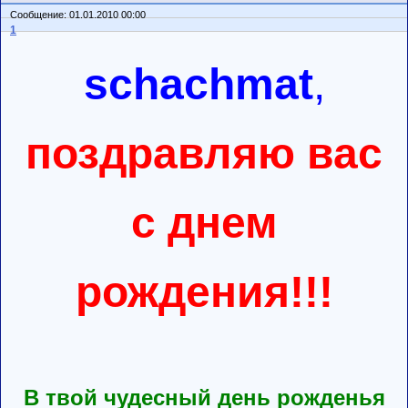
Сообщение: 01.01.2010 00:00
1
schachmat
,
поздравляю вас
с днем
рождения!!!
В твой чудесный день рожденья