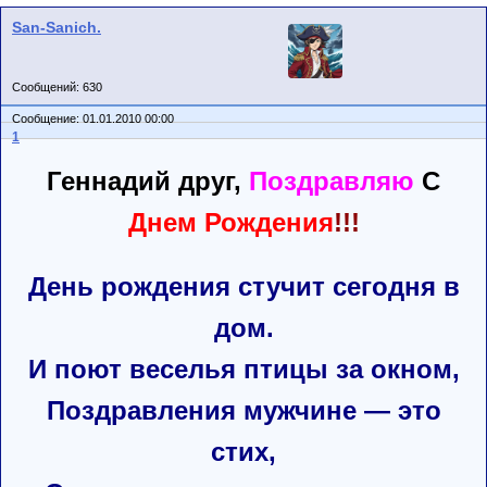
San-Sanich.
Сообщений: 630
Сообщение: 01.01.2010 00:00
1
Геннадий друг,
Поздравляю
С
Днем Рождения
!!!
День рождения стучит сегодня в
дом.
И поют веселья птицы за окном,
Поздравления мужчине — это
стих,