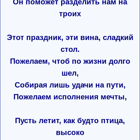
Он поможет разделить нам на
троих
Этот праздник, эти вина, сладкий
стол.
Пожелаем, чтоб по жизни долго
шел,
Собирая лишь удачи на пути,
Пожелаем исполнения мечты,
Пусть летит, как будто птица,
высоко