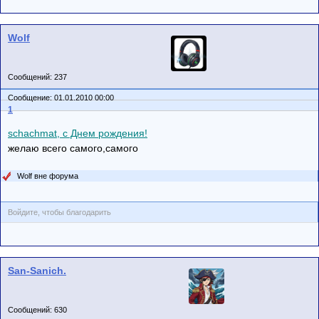
Wolf
Сообщений: 237
Сообщение: 01.01.2010 00:00
1
schachmat, с Днем рождения!
желаю всего самого,самого
Wolf вне форума
Войдите, чтобы благодарить
San-Sanich.
Сообщений: 630