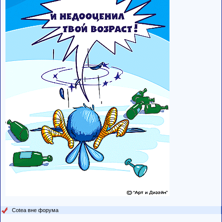
Cotea вне форума