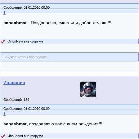
Сообщение: 01.01.2010 00:00
1
schachmat
- Поздравляю, счастья и добра желаю !!!
OrtonNew вне форума
Войдите, чтобы благодарить
Иванович
Сообщений: 189
Сообщение: 01.01.2010 00:00
1
schachmat
, поздравляю вас с днем рождения!!!
Иванович вне форума