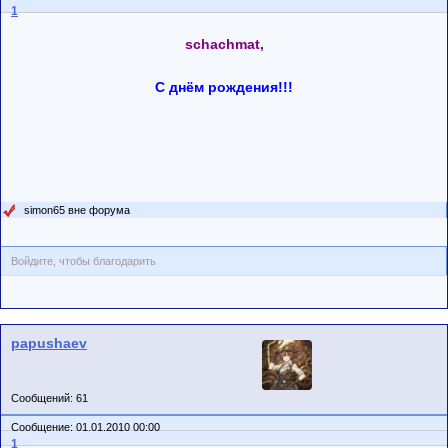
1
schachmat,
C днём рождения!!!
simon65 вне форума
Войдите, чтобы благодарить
papushaev
Сообщений: 61
Сообщение: 01.01.2010 00:00
1