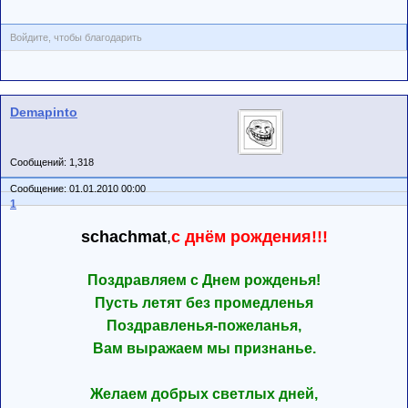
Войдите, чтобы благодарить
Demapinto
Сообщений: 1,318
Сообщение: 01.01.2010 00:00
1
schachmat
,
с днём рождения!!!
Поздравляем с Днем рожденья!
Пусть летят без промедленья
Поздравленья-пожеланья,
Вам выражаем мы признанье.
Желаем добрых светлых дней,