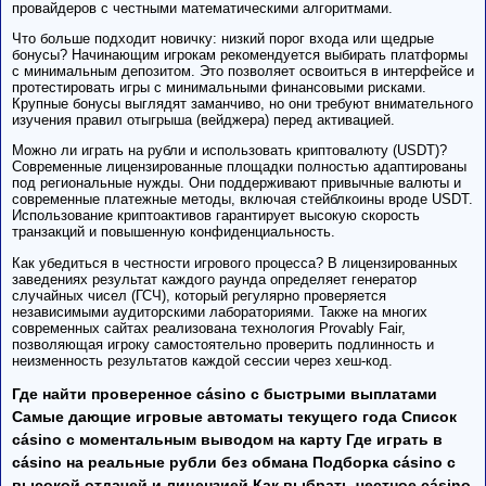
провайдеров с честными математическими алгоритмами.
Что больше подходит новичку: низкий порог входа или щедрые
бонусы? Начинающим игрокам рекомендуется выбирать платформы
с минимальным депозитом. Это позволяет освоиться в интерфейсе и
протестировать игры с минимальными финансовыми рисками.
Крупные бонусы выглядят заманчиво, но они требуют внимательного
изучения правил отыгрыша (вейджера) перед активацией.
Можно ли играть на рубли и использовать криптовалюту (USDT)?
Современные лицензированные площадки полностью адаптированы
под региональные нужды. Они поддерживают привычные валюты и
современные платежные методы, включая стейблкоины вроде USDT.
Использование криптоактивов гарантирует высокую скорость
транзакций и повышенную конфиденциальность.
Как убедиться в честности игрового процесса? В лицензированных
заведениях результат каждого раунда определяет генератор
случайных чисел (ГСЧ), который регулярно проверяется
независимыми аудиторскими лабораториями. Также на многих
современных сайтах реализована технология Provably Fair,
позволяющая игроку самостоятельно проверить подлинность и
неизменность результатов каждой сессии через хеш-код.
Где найти проверенное cásino с быстрыми выплатами
Самые дающие игровые автоматы текущего года Список
cásino с моментальным выводом на карту Где играть в
cásino на реальные рубли без обмана Подборка cásino с
высокой отдачей и лицензией Как выбрать честное cásino