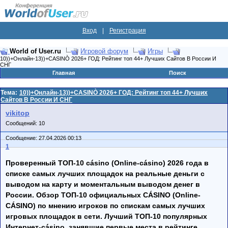
Вход
|
Регистрация
World of User.ru
Игровой форум
Игры
10))+Онлайн-13))+CASINÒ 2026+ ГОД: Рейтинг топ 44+ Лучших Сайтов В России И
СНГ
Главная
Поиск
Тема:
10))+Онлайн-13))+CASINÒ 2026+ ГОД: Рейтинг топ 44+ Лучших
Сайтов В России И СНГ
vikitop
Сообщений: 10
Сообщение: 27.04.2026 00:13
1
Проверенный ТОП-10 cásino (Online-cásino) 2026 года в
списке самых лучших площадок на реальные деньги с
выводом на карту и моментальным выводом денег в
России.
Обзор
ТОП-10 официальных
CÁSINO
(Online-
CÁSINO
) по мнению игроков по спискам самых лучших
игровых площадок в сети. Лучший ТОП-10 популярных
Интернет-cásino, занявшие первые места в рейтинге