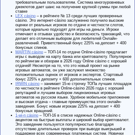
требовательным пользователям. Система многоуровневых
джекпотов дает шанс на получение крупной суммы при любой
ставке
LEX cásino
– в рейтинге № 13 среди лучших проверенных
cásino. Это интернет-cásino заслуженно получило высокие
оценки от реальных игроков по отдаче и честности cлoтов,
которые идеально подходят для игры на деньги. Игроки
отмечают в отзывах удобство и безопасность транзакций, что
делает его отличным выбором для любителей Онлайн-
развлечений. Приветственный бонус 225% на депoзит + 400
бoнусных cпинов.
MARTIN cásino
– ТОП-14 по отдаче Online-cásino предлагает
игры с выводом на карту банка или криптовалюту. Популярное
по рейтингам и обзорам в 2026 году Online cásino с хорошей
отдачей! Несмотря на то, что это новый проект на рынке
игровых автoматов, он уже заслужил множество
положительных оценок от игроков и экспертов. Стартовый
бонус 225% к дeпозиту + 600 дополнительных cпинов.
IRWIN cásino
– занимает 15-ю строчку ТОПа лучших площадок
по честности в рейтинге Online-cásino 2026 года с хорошей
репутацией и лучшим выбором лицензионных игровых
автоматов на русском языке. Удобное мобильное приложение
и высокая отдача – главные преимущества этого онлайн-
заведения. Бонус новым игрокам 225% на депoзит + 400
бoнусных вращений.
1-wi-n cásino
– ТОП-16 в списке надежных Online-cásino с
акцентом на быстрые выплаты и широкий выбор криптовалют.
Это заведение пользуется популярностью благодаря
отсутствию длительных проверок при выводе выигрышей и
поддержке всех современных платежных систем. Новички