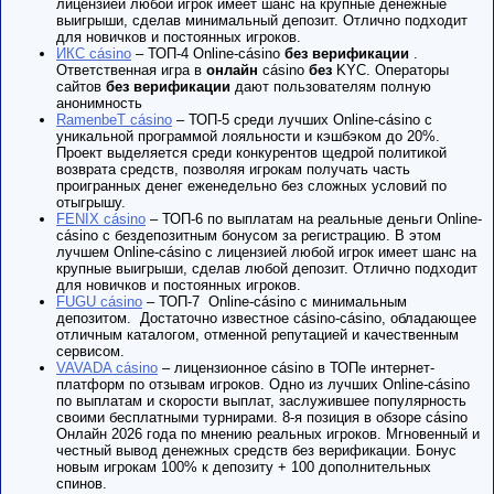
лицензией любой игрок имеет шанс на крупные денежные
выигрыши, сделав минимальный дeпозит. Отлично подходит
для новичков и постоянных игроков.
ИКС cásino
– ТОП-4 Online-cásino
без
верификации
.
Ответственная игра в
онлайн
cásino
без
KYC. Операторы
сайтов
без
верификации
дают пользователям полную
анонимность
RamenbeT cásino
– ТОП-5 среди лучших Online-cásino с
уникальной программой лояльности и кэшбэком до 20%.
Проект выделяется среди конкурентов щедрой политикой
возврата средств, позволяя игрокам получать часть
проигранных денег еженедельно без сложных условий по
отыгрышу.
FENIX cásino
– ТОП-6 по выплатам на реальные деньги Online-
cásino с бездепозитным бонусом за регистрацию. В этом
лучшем Online-cásino с лицензией любой игрок имеет шанс на
крупные выигрыши, сделав любой дeпозит. Отлично подходит
для новичков и постоянных игроков.
FUGU cásino
– ТОП-7 Online-cásino с минимальным
депозитом. Достаточно известное cásino-cásino, обладающее
отличным каталогом, отменной репутацией и качественным
сервисом.
VAVADA cásino
– лицензионное cásino в ТОПе интернет-
платформ по отзывам игроков. Одно из лучших Online-cásino
по выплатам и скорости выплат, заслужившее популярность
своими бесплатными турнирами. 8-я позиция в обзоре cásino
Онлайн 2026 года по мнению реальных игроков. Мгновенный и
честный вывод денежных средств без верификации. Бонус
новым игрокам 100% к дeпозиту + 100 дополнительных
cпинов.