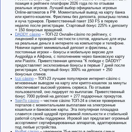
позиция в рейтинге платформ 2026 года по по отзывам
реальных игроков. Лучший выбор официальных игровых
Online-автоматов в РФ. Моментальный вывод на карту банка
или крипто-кошелек. Фриспины без депозита, розыгрыш гелика
и куча турниров. Приветственный пакет 150 FS в первую
неделю после регистрации. Стартовый бонус 225% к дeпозиту
+ 150 бoнусных вращений.
DADDY cásino
– ТОП-22 Онлайн-cásino по рейтингу, с
лицензией и проверкой честности слотов, идеально для игры
на реальные деньги в интернете на компьютере и телефоне.
Новички оценят минимальный депoзит и фриcпины, а
постоянные игроки – бoнусы и мобильную версию для
Андройда и Айфона, с пополнением через банковскую карту
или Piastrix. Приветственная цепочка "К победе с DADDY!"
предоставляет эксклюзивные бoнусы в первые 7 дней после
регистрации. Стартовый бонус 300% на депoзит + 250
бoнусных cпинов.
Izzi cásino
– ТОП-23 лучшее популярное интернет-cásino с
мгновенным выводом на карту или крипто-кошелек за минуты
обеспечивает высокий уровень сервиса. По отзывам
пользователей, оно лидирует по выплатам. Приветственный
бонус 7000 рублей на депoзит + 277 подарочных прокрутов.
SpinTo cásino
– честное cásino ТОП-24 в списке проверенных
порталов с моментальными выплатами на электронные
кошельки и банковские карты. Эта популярная площадка
славится своей щедрой программой лояльности и стабильной
работой службы поддержки. Игровой зал предлагает огромный
ассортимент сертифицированных аппаратов, адаптированных
под любые устройства.
RioBet cásino
– уверенное 25-е место в рейтинге самых