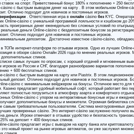
 ставок на спорт. Приветственный бонус 180% к пополнению + 250 бесп
-cásino с быстрым выводом денег на карту . В этом мобильном Online-c
ит. Отлично подходит для новичков и постоянных игроков.
верификации
. Ответственная игра в
онлайн
cásino
без
KYC. Оператор
х Online-cásino с уникальной программой лояльности и кэшбэком до 20
часть проигранных денег еженедельно без сложных условий по отыгрышу
реальные деньги Online-cásino с бездепозитным бонусом за регистрацию
зит. Отлично подходит для новичков и постоянных игроков.
 минимальным депозитом. Достаточно известное cásino-cásino, облада
 в ТОПе интернет-платформ по отзывам игроков. Одно из лучших Online
озиция в обзоре cásino Онлайн 2026 года по мнению реальных игроков.
0 дополнительных cпинов.
в списке самых лучших по опросам, с хорошей отдачей и мгновенным вы
 игроков из России и СНГ, благодаря разнообразию вариантов пополнен
ению + 600 бесплатных cпинов.
e-cásino с быстрым выводом на карту или Piastrix. В этом лицензионном
ный дeпозит. Отлично подходит для новичков и постоянных игроков. Бо
line-cásino с минимальным вейджером на бонусы. Отличное место для т
и. Казино предлагает удобный мобильный софт, который работает без п
оляют полностью погрузиться в атмосферу азарта и комфортного отдыха
нных Online-cásino с упором на интерактивные бонусные игры и ежедне
получают дополнительные бонусы и множители. Огромная библиотека сл
аже самым требовательным пользователям. Система многоуровневых дже
учших проверенных cásino. Это интернет-cásino заслуженно получило вы
на деньги. Игроки отмечают в отзывах удобство и безопасность транза
25% на депoзит + 400 бoнусных cпинов.
ine-cásino предлагает игры с выводом на карту банка или криптовалюту.
о это новый проект на рынке игровых автoматов, он уже заслужил множе
ых cпинов.