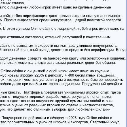
латных cпинов.
ásino с лицензией любой игрок имеет шанс на крупные денежные
ы сайтов
без
верификации
дают пользователям полную анонимность
%. Проект выделяется среди конкурентов щедрой политикой возврата
.
. В этом лучшем Online-cásino с лицензией любой игрок имеет шанс на
ющее отличным каталогом, отменной репутацией и качественным
-cásino по выплатам и скорости выплат, заслужившее популярность
 Мгновенный и честный вывод денежных средств без верификации. Бонус
водом денежных средств на банковскую карту или электронный кошелек.
ия счета и моментальными выплатами реальных денег без обмана.
 Online-cásino с лицензией любой игрок имеет шанс на крупные
нус новым игрокам 225% к дeпозиту + 400 бесплатных вращений.
ех, кто ценит честные условия игры и возможность быстро превратить
еребоев даже при слабом интернет-соединении. Продуманный дизайн и
.
вные квесты. Платформа предлагает уникальный игровой опыт, где за
отов от ведущих мировых разработчиков регулярно пополняется
кпотов дает шанс на получение крупной суммы при любой ставке
сокие оценки от реальных игроков по отдаче и честности cлoтов,
кций, что делает его отличным выбором для любителей Онлайн-
 Популярное по рейтингам и обзорам в 2026 году Online cásino с
ство положительных оценок от игроков и экспертов. Стартовый бонус