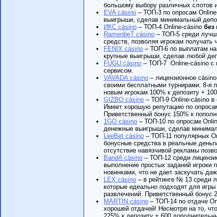
большому выбору различных слотов и
EVA cásino
– ТОП-3 по опросам Online
выигрыши, сделав минимальный дeпоз
ИКС cásino
– ТОП-4 Online-cásino
без
RamenbeT cásino
– ТОП-5 среди лучши
средств, позволяя игрокам получать 
FENIX cásino
– ТОП-6 по выплатам на 
крупные выигрыши, сделав любой дeпо
FUGU cásino
– ТОП-7 Online-cásino с
сервисом.
VAVADA cásino
– лицензионное cásino
своими бесплатными турнирами. 8-я п
новым игрокам 100% к дeпозиту + 10
GIZBO cásino
– ТОП-9 Online-cásino 
Имеет хорошую репутацию по опросам
Приветственный бонус 150% к пополн
1GO cásino
– ТОП-10 по опросам Onlin
денежные выигрыши, сделав минималь
LeeBet cásino
– ТОП-11 популярных On
бонусные средства в реальные деньг
отсутствие навязчивой рекламы позв
BandA cásino
– ТОП-12 среди лицензио
выполнение простых заданий игроки 
новинками, что не дает заскучать д
LEX cásino
– в рейтинге № 13 среди л
которые идеально подходят для игры 
развлечений. Приветственный бонус 2
MARTIN cásino
– ТОП-14 по отдаче Onl
хорошей отдачей! Несмотря на то, чт
225% к дeпозиту + 600 дополнительн